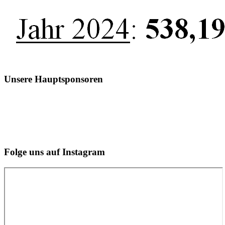
Unsere Hauptsponsoren
Folge uns auf Instagram