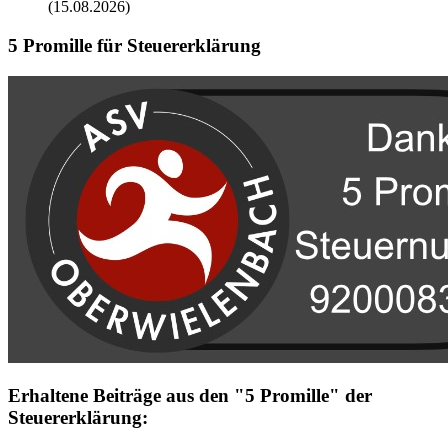
(15.08.2026)
5 Promille für Steuererklärung
Erhaltene Beiträge aus den "5 Promille" der
Steuererklärung: