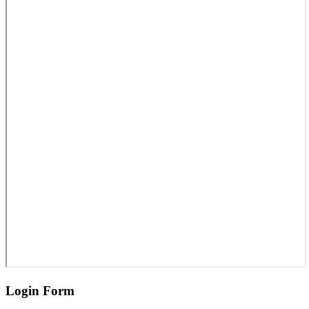
Login Form