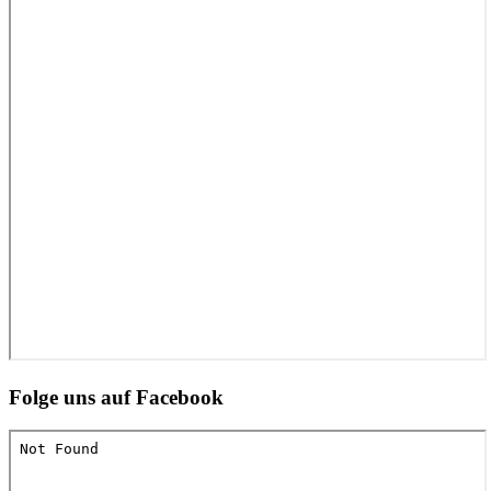
Folge uns auf Facebook